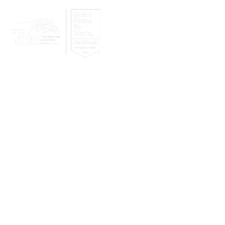
Nosotros
Clientes
Lo nuevo en 