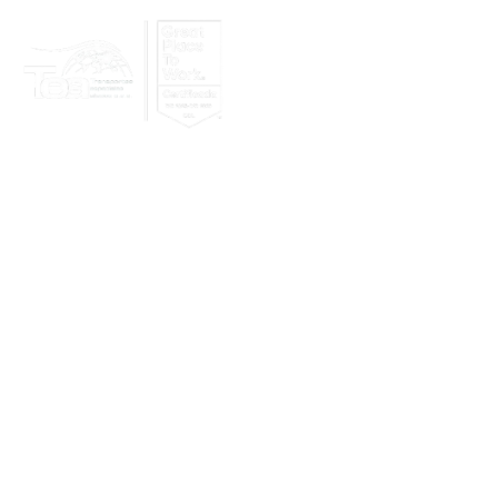
Nosotros
Clientes
Lo nuevo en 