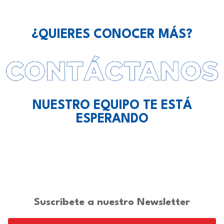
¿QUIERES CONOCER MÁS?
NUESTRO EQUIPO TE ESTÁ
ESPERANDO
Suscríbete a nuestro Newsletter