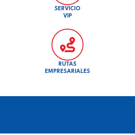
SERVICIO
VIP
RUTAS
EMPRESARIALES