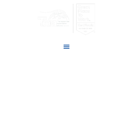
NUESTROS
SERVICIOS