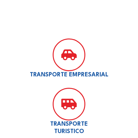
TRANSPORTE EMPRESARIAL
TRANSPORTE
TURISTICO