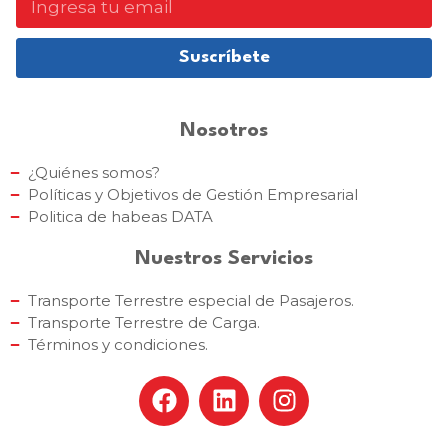
Suscríbete
Nosotros
¿Quiénes somos?
Políticas y Objetivos de Gestión Empresarial
Politica de habeas DATA
Nuestros Servicios
Transporte Terrestre especial de Pasajeros.
Transporte Terrestre de Carga.
Términos y condiciones.