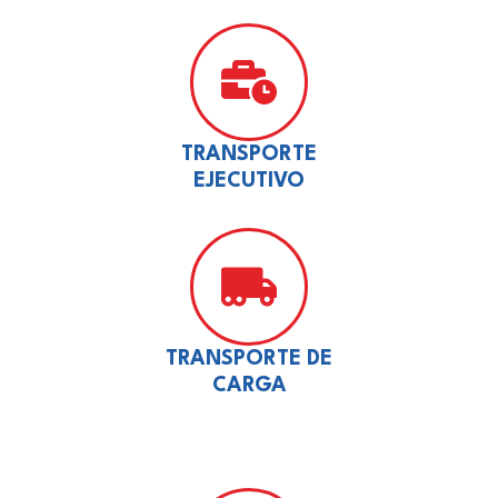
TRANSPORTE
EJECUTIVO
TRANSPORTE DE
CARGA