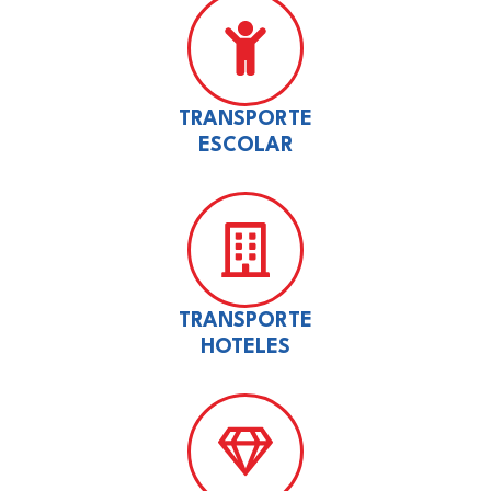
TRANSPORTE
ESCOLAR
TRANSPORTE
HOTELES