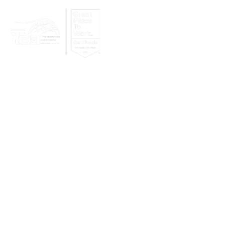
Nosotros
Clientes
Lo nuevo en 