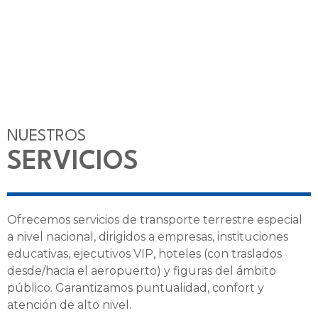
NUESTROS
SERVICIOS
Ofrecemos servicios de transporte terrestre especial
a nivel nacional, dirigidos a empresas, instituciones
educativas, ejecutivos VIP, hoteles (con traslados
desde/hacia el aeropuerto) y figuras del ámbito
público. Garantizamos puntualidad, confort y
atención de alto nivel.