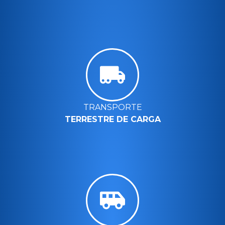
TRANSPORTE
TERRESTRE DE CARGA