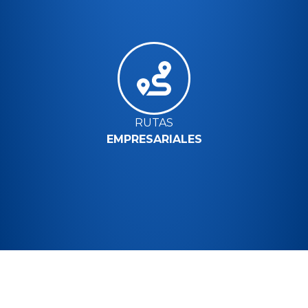
RUTAS
EMPRESARIALES