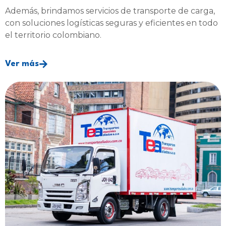
Además, brindamos servicios de transporte de carga,
con soluciones logísticas seguras y eficientes en todo
el territorio colombiano.
Ver más