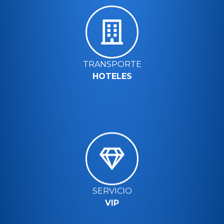
TRANSPORTE
HOTELES
SERVICIO
VIP