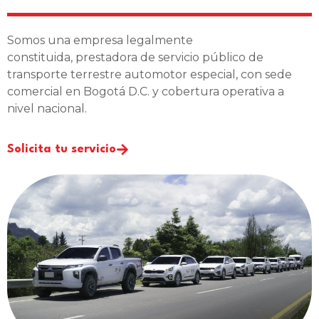
Somos una empresa legalmente
constituida, prestadora de servicio público de
transporte terrestre automotor especial, con sede
comercial en Bogotá D.C. y cobertura operativa a
nivel nacional.
Solicita tu servicio