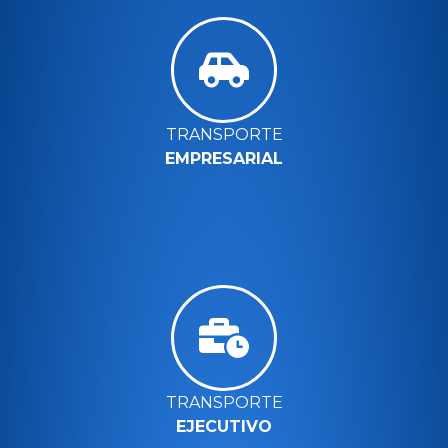
TRANSPORTE
EMPRESARIAL
TRANSPORTE
EJECUTIVO