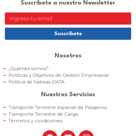
Suscríbete a nuestro Newsletter
Suscríbete
Nosotros
¿Quiénes somos?
Políticas y Objetivos de Gestión Empresarial
Politica de habeas DATA
Nuestros Servicios
Transporte Terrestre especial de Pasajeros.
Transporte Terrestre de Carga.
Términos y condiciones.