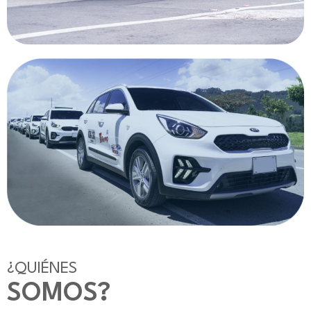
¿QUIÉNES
SOMOS?