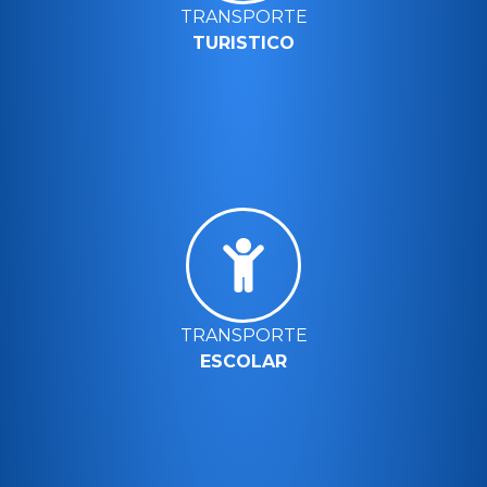
TRANSPORTE
TURISTICO
TRANSPORTE
ESCOLAR