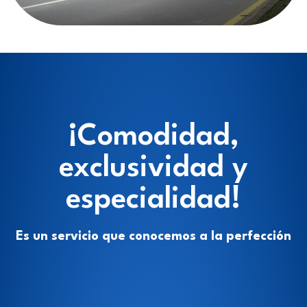
¡Comodidad,
exclusividad y
especialidad!
Es un servicio que conocemos a la perfección