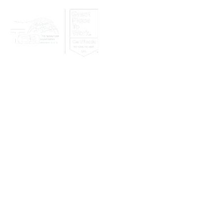
Nosotros
Clientes
Lo nuevo en 