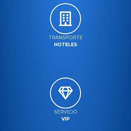
TRANSPORTE
HOTELES
SERVICIO
VIP