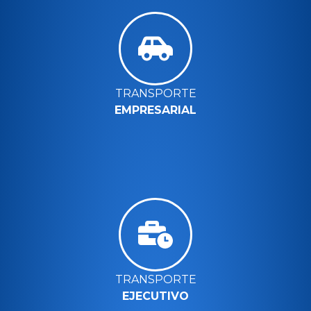
TRANSPORTE
EMPRESARIAL
TRANSPORTE
EJECUTIVO