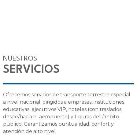
NUESTROS
SERVICIOS
Ofrecemos servicios de transporte terrestre especial
a nivel nacional, dirigidos a empresas, instituciones
educativas, ejecutivos VIP, hoteles (con traslados
desde/hacia el aeropuerto) y figuras del ámbito
público. Garantizamos puntualidad, confort y
atención de alto nivel.