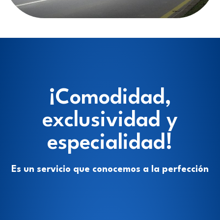
¡Comodidad,
exclusividad y
especialidad!
Es un servicio que conocemos a la perfección