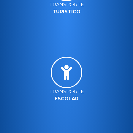
TRANSPORTE
TURISTICO
TRANSPORTE
ESCOLAR