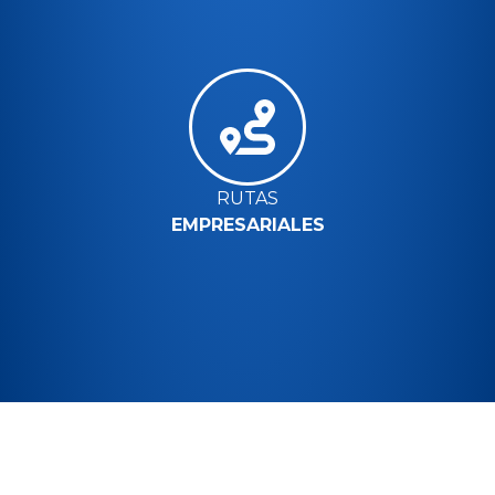
RUTAS
EMPRESARIALES