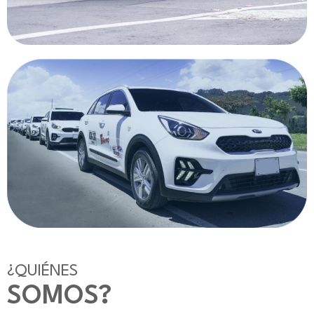
¿QUIÉNES
SOMOS?