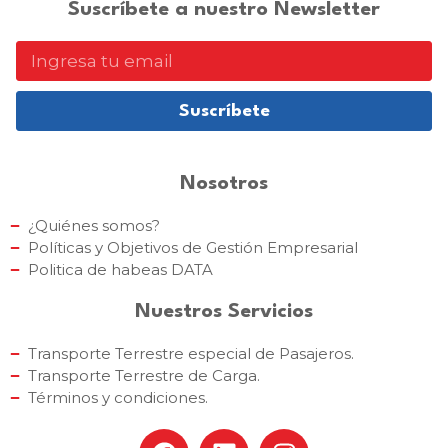
Suscríbete a nuestro Newsletter
Suscríbete
Nosotros
¿Quiénes somos?
Políticas y Objetivos de Gestión Empresarial
Politica de habeas DATA
Nuestros Servicios
Transporte Terrestre especial de Pasajeros.
Transporte Terrestre de Carga.
Términos y condiciones.