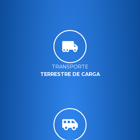
TRANSPORTE
TERRESTRE DE CARGA