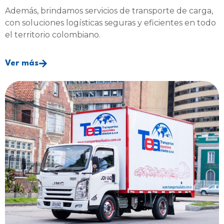
Además, brindamos servicios de transporte de carga,
con soluciones logísticas seguras y eficientes en todo
el territorio colombiano.
Ver más