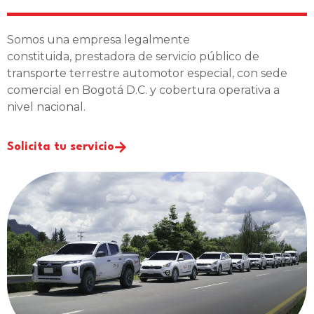
Somos una empresa legalmente
constituida, prestadora de servicio público de
transporte terrestre automotor especial, con sede
comercial en Bogotá D.C. y cobertura operativa a
nivel nacional.
Solicita tu servicio