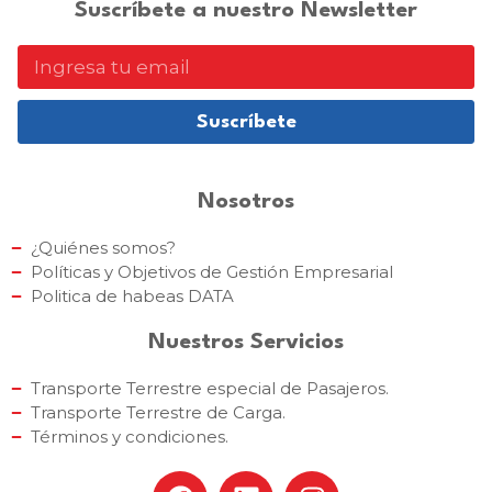
Suscríbete a nuestro Newsletter
Suscríbete
Nosotros
¿Quiénes somos?
Políticas y Objetivos de Gestión Empresarial
Politica de habeas DATA
Nuestros Servicios
Transporte Terrestre especial de Pasajeros.
Transporte Terrestre de Carga.
Términos y condiciones.