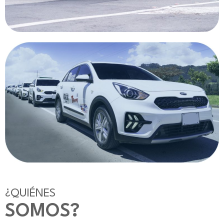
¿QUIÉNES
SOMOS?