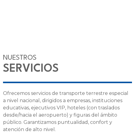
NUESTROS
SERVICIOS
Ofrecemos servicios de transporte terrestre especial
a nivel nacional, dirigidos a empresas, instituciones
educativas, ejecutivos VIP, hoteles (con traslados
desde/hacia el aeropuerto) y figuras del ámbito
público. Garantizamos puntualidad, confort y
atención de alto nivel.