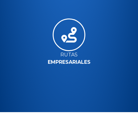
RUTAS
EMPRESARIALES