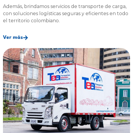
Además, brindamos servicios de transporte de carga,
con soluciones logísticas seguras y eficientes en todo
el territorio colombiano.
Ver más