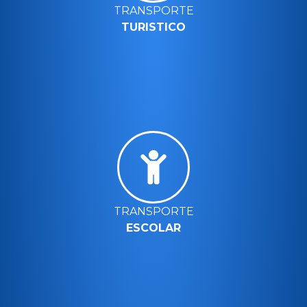
TRANSPORTE
TURISTICO
TRANSPORTE
ESCOLAR