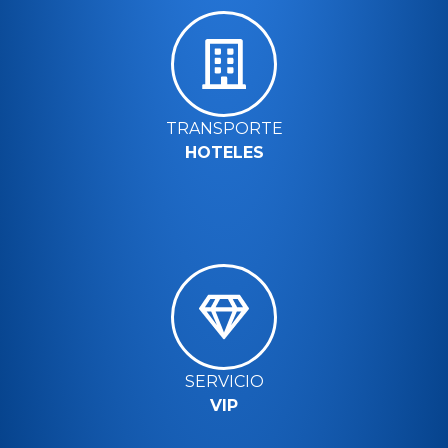
TRANSPORTE
HOTELES
SERVICIO
VIP