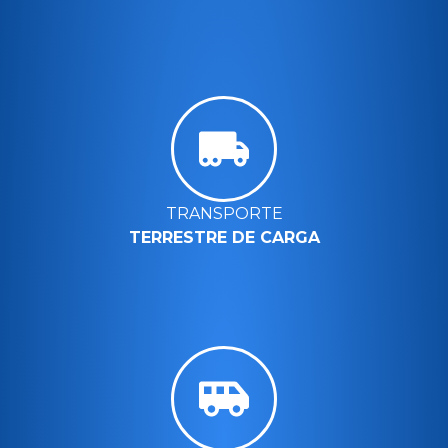
TRANSPORTE
TERRESTRE DE CARGA