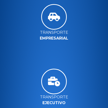
TRANSPORTE
EMPRESARIAL
TRANSPORTE
EJECUTIVO