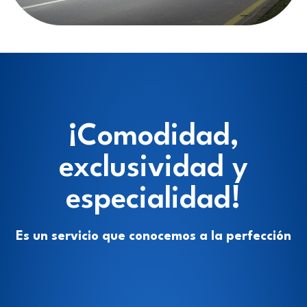
¡Comodidad,
exclusividad y
especialidad!
Es un servicio que conocemos a la perfección