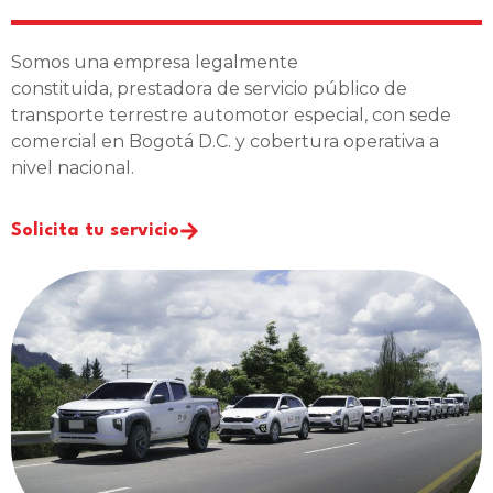
Somos una empresa legalmente
constituida, prestadora de servicio público de
transporte terrestre automotor especial, con sede
comercial en Bogotá D.C. y cobertura operativa a
nivel nacional.
Solicita tu servicio