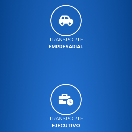
TRANSPORTE
EMPRESARIAL
TRANSPORTE
EJECUTIVO