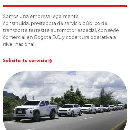
Somos una empresa legalmente
constituida, prestadora de servicio público de
transporte terrestre automotor especial, con sede
comercial en Bogotá D.C. y cobertura operativa a
nivel nacional.
Solicita tu servicio