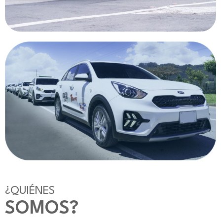
¿QUIÉNES
SOMOS?