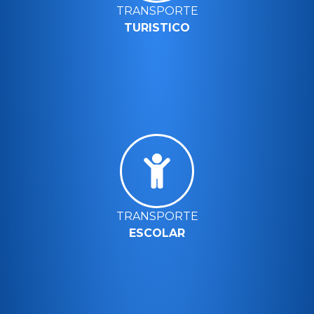
TRANSPORTE
TURISTICO
TRANSPORTE
ESCOLAR