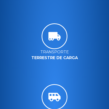
TRANSPORTE
TERRESTRE DE CARGA