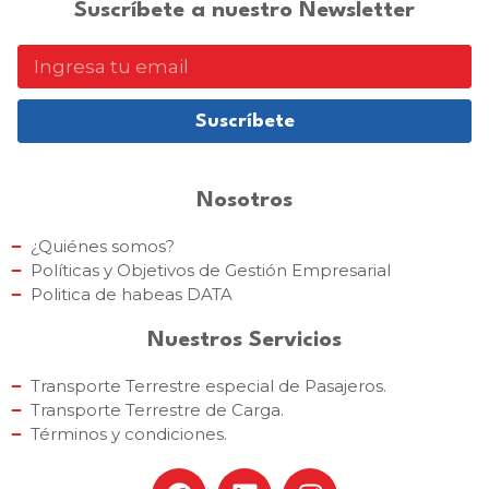
Suscríbete a nuestro Newsletter
Suscríbete
Nosotros
¿Quiénes somos?
Políticas y Objetivos de Gestión Empresarial
Politica de habeas DATA
Nuestros Servicios
Transporte Terrestre especial de Pasajeros.
Transporte Terrestre de Carga.
Términos y condiciones.