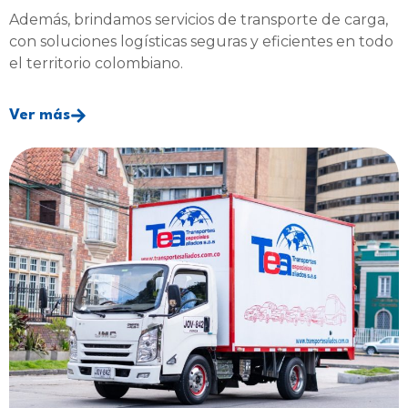
Además, brindamos servicios de transporte de carga,
con soluciones logísticas seguras y eficientes en todo
el territorio colombiano.
Ver más