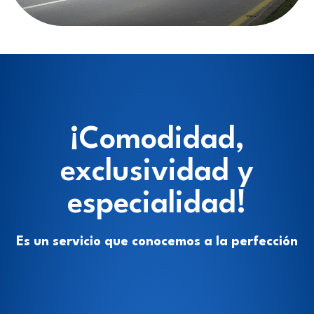
¡Comodidad,
exclusividad y
especialidad!
Es un servicio que conocemos a la perfección