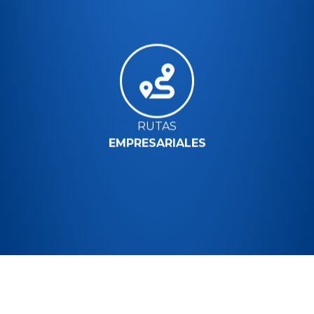
RUTAS
EMPRESARIALES