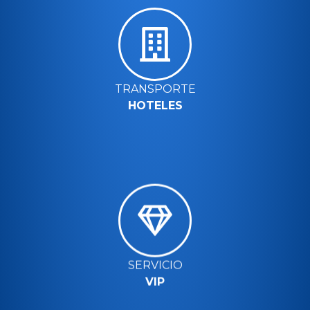
TRANSPORTE
HOTELES
SERVICIO
VIP