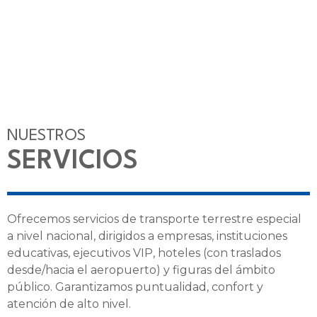
NUESTROS
SERVICIOS
Ofrecemos servicios de transporte terrestre especial
a nivel nacional, dirigidos a empresas, instituciones
educativas, ejecutivos VIP, hoteles (con traslados
desde/hacia el aeropuerto) y figuras del ámbito
público. Garantizamos puntualidad, confort y
atención de alto nivel.